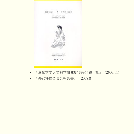
『京都大学人文科学研究所漢籍分類一覧』（2005.11）
『外部評価委員会報告書』（2008.8）