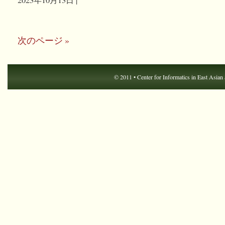
2023年10月13日 |
次のページ »
© 2011 •
Center for Informatics in East Asian