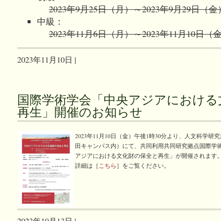
2023年9月25日（月）～2023年9月29日（金
中級：
2023年11月6日（月）～2023年11月10日（
2023年11月10日 |
国際学術学会「中央アジアにおける
再生」開催のお知らせ
2023年11月10日（金）午後1時30分より、人文科学研
田キャンパス内）にて、共同利用共同研究拠点国際学
アジアにおける文化財の保全と再生」が開催されます
詳細は［
こちら
］をご覧ください。